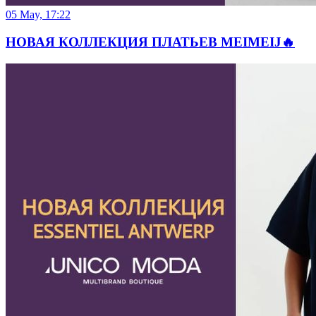
05 May, 17:22
НОВАЯ КОЛЛЕКЦИЯ ПЛАТЬЕВ MEIMEIJ🔥