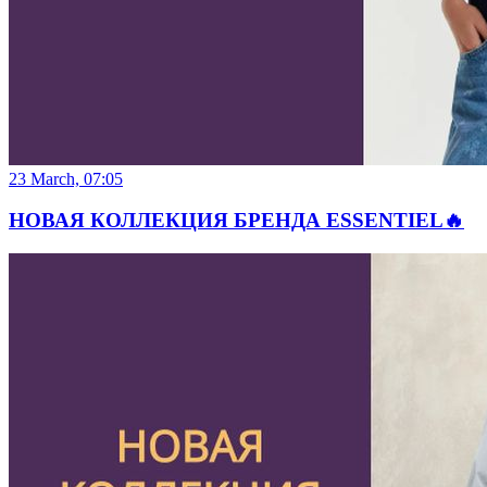
23 March, 07:05
НОВАЯ КОЛЛЕКЦИЯ БРЕНДА ESSENTIEL🔥