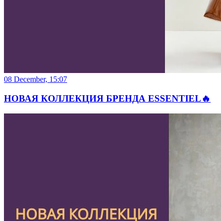
08 December, 15:07
НОВАЯ КОЛЛЕКЦИЯ БРЕНДА ESSENTIEL🔥