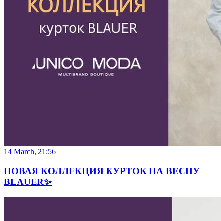
14 March, 21:56
НОВАЯ КОЛЛЕКЦИЯ КУРТОК НА ВЕСНУ
BLAUER✨