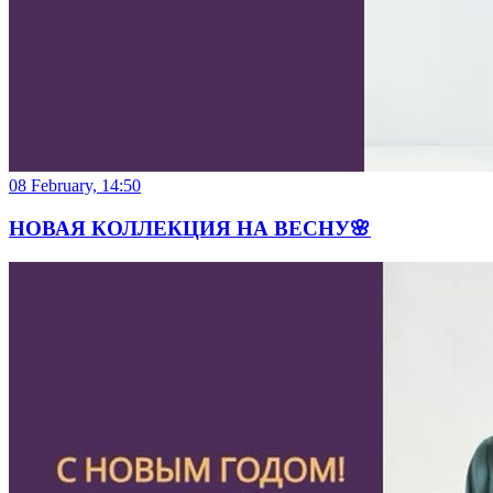
08 February, 14:50
НОВАЯ КОЛЛЕКЦИЯ НА ВЕСНУ🌸