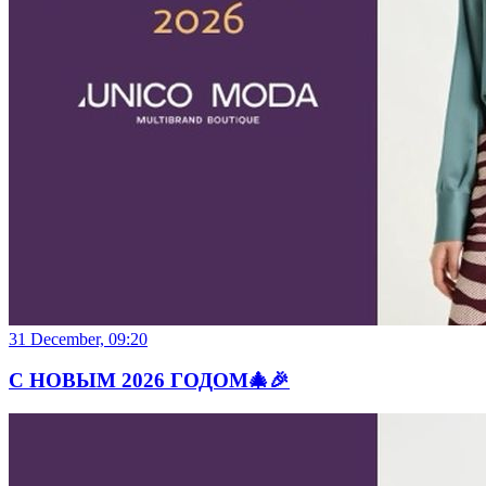
31 December, 09:20
С НОВЫМ 2026 ГОДОМ🎄🎉